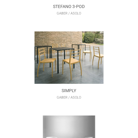
STEFANO 3-POD
GABER / ASOLO
SIMPLY
GABER / ASOLO