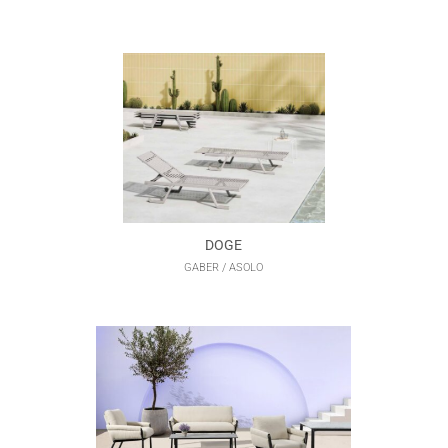
DOGE
GABER / ASOLO