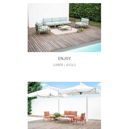
ENJOY
GABER / ASOLO