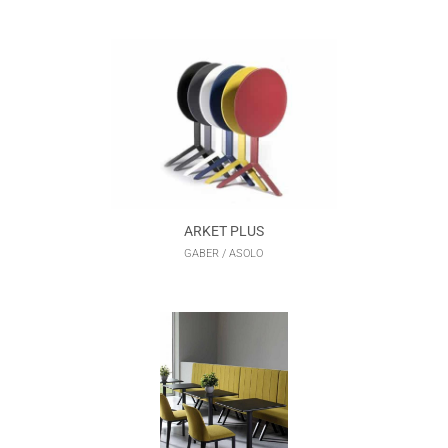
ARKET PLUS
GABER / ASOLO