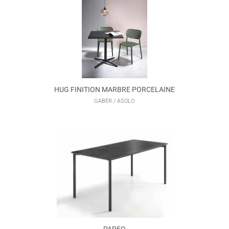
HUG FINITION MARBRE PORCELAINE
GABER / ASOLO