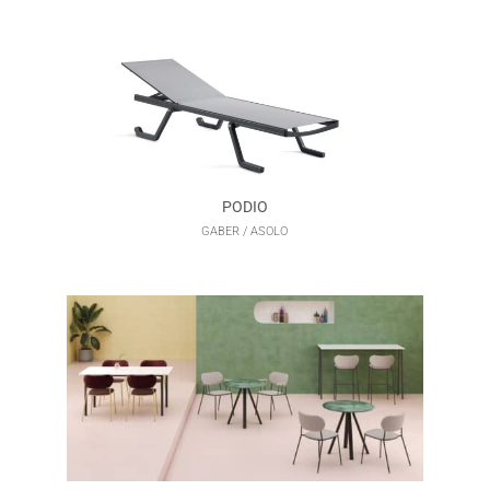
PODIO
GABER / ASOLO