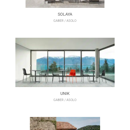
SOLAYA
GABER / ASOLO
UNIK
GABER / ASOLO