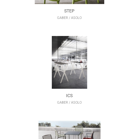
STEP
GABER / ASOLO
ICS
GABER / ASOLO