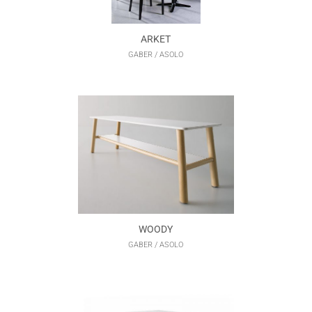
ARKET
GABER / ASOLO
WOODY
GABER / ASOLO