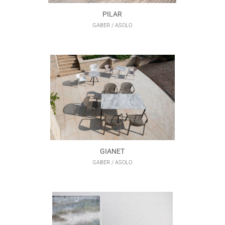
PILAR
GABER / ASOLO
GIANET
GABER / ASOLO