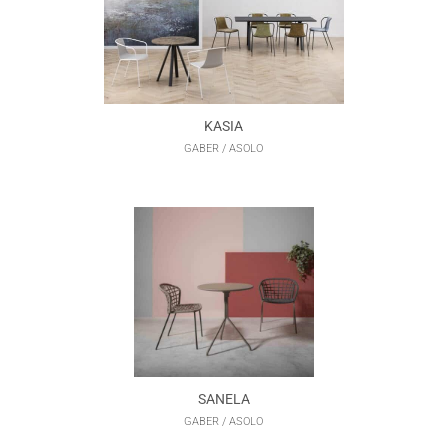
KASIA
GABER / ASOLO
SANELA
GABER / ASOLO