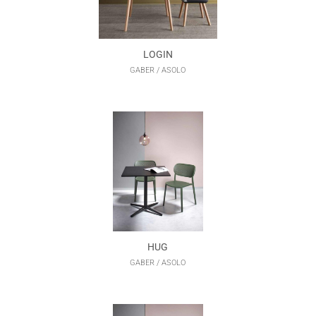
LOGIN
GABER / ASOLO
HUG
GABER / ASOLO