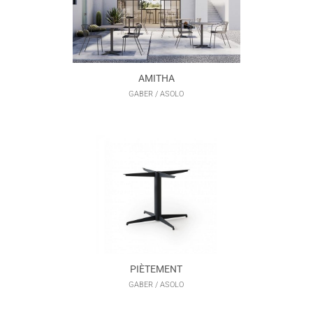
AMITHA
GABER / ASOLO
PIÈTEMENT
GABER / ASOLO