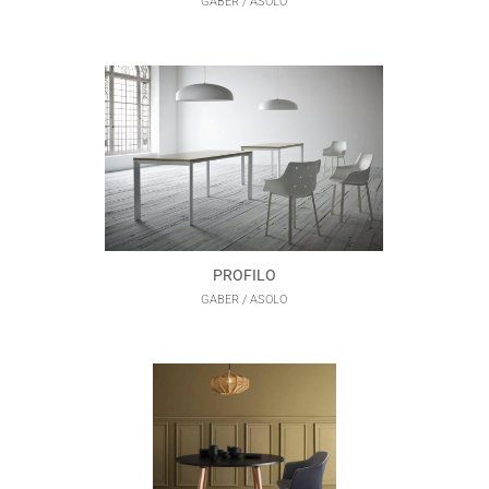
GABER / ASOLO
PROFILO
GABER / ASOLO