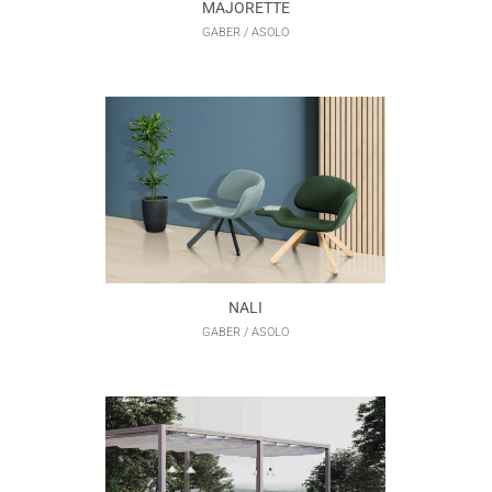
MAJORETTE
GABER / ASOLO
NALI
GABER / ASOLO