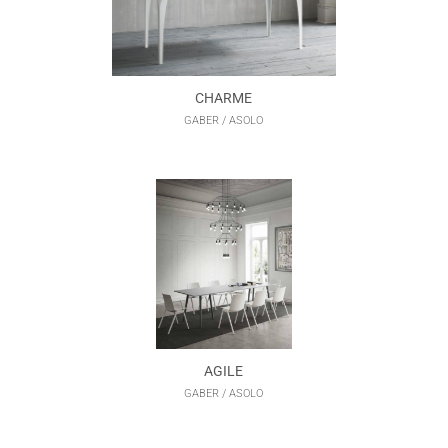
CHARME
GABER / ASOLO
AGILE
GABER / ASOLO