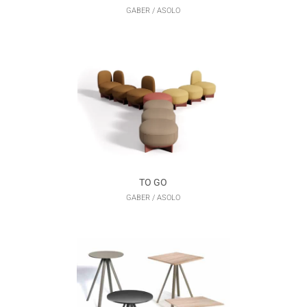
GABER / ASOLO
TO GO
GABER / ASOLO