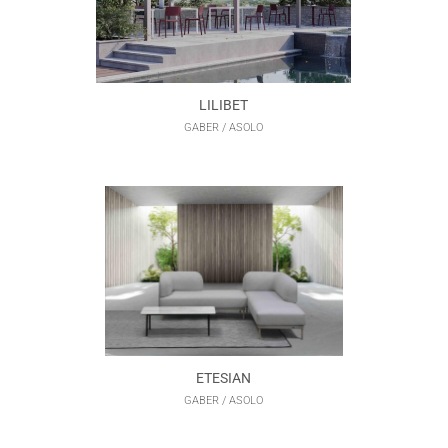
LILIBET
GABER / ASOLO
ETESIAN
GABER / ASOLO