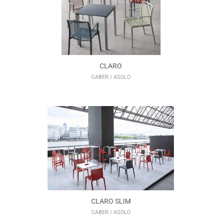
CLARO
GABER / ASOLO
CLARO SLIM
GABER / ASOLO