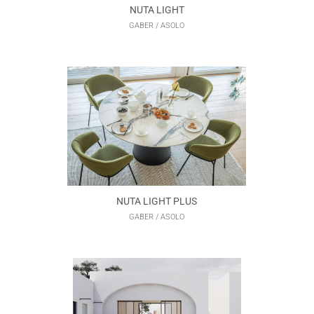
NUTA LIGHT
GABER / ASOLO
NUTA LIGHT PLUS
GABER / ASOLO