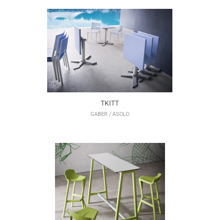
TKITT
GABER / ASOLO