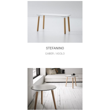
STEFANINO
GABER / ASOLO