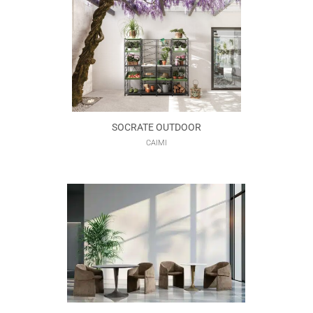
SOCRATE OUTDOOR
CAIMI