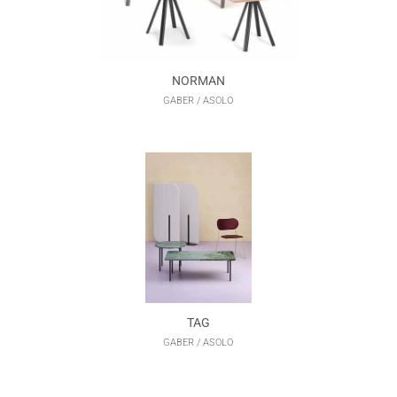
NORMAN
GABER / ASOLO
TAG
GABER / ASOLO