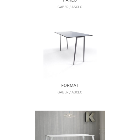
PAREO
GABER / ASOLO
FORMAT
GABER / ASOLO