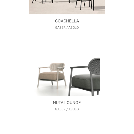
COACHELLA
GABER / ASOLO
NUTA LOUNGE
GABER / ASOLO