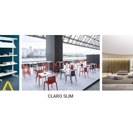
CLARO SLIM
GUEST