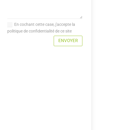
En cochant cette case, j'accepte la
politique de confidentialité de ce site
ENVOYER