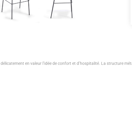
délicatement en valeur l’idée de confort et d’hospitalité. La structure métal