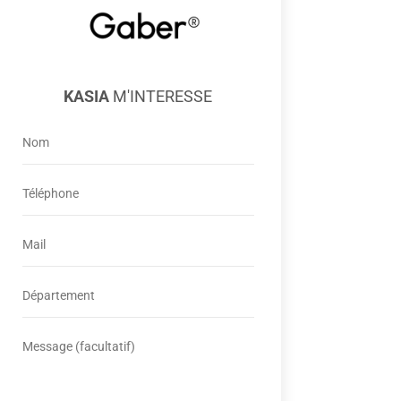
KASIA