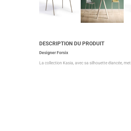
DESCRIPTION DU PRODUIT
Designer Forsix
La collection Kasia, avec sa silhouette élancée, met 