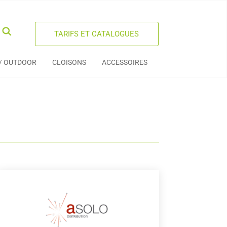
TARIFS ET CATALOGUES
 / OUTDOOR
CLOISONS
ACCESSOIRES