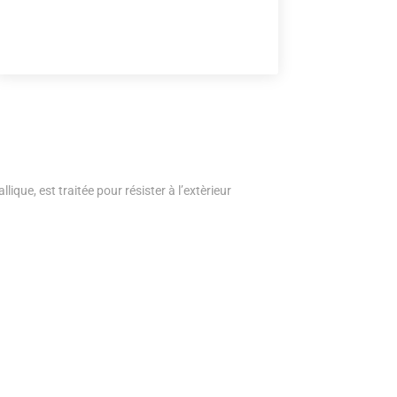
lique, est traitée pour résister à l’extèrieur