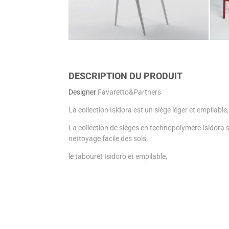
DESCRIPTION DU PRODUIT
Designer
Favaretto&Partners
La collection Isidora est un siège léger et empilab
La collection de sièges en technopolymère Isidora s
nettoyage facile des sols.
le tabouret Isidoro et empilable,