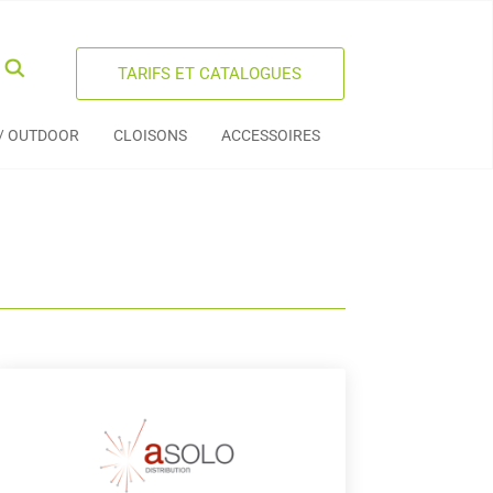
TARIFS ET CATALOGUES
 / OUTDOOR
CLOISONS
ACCESSOIRES