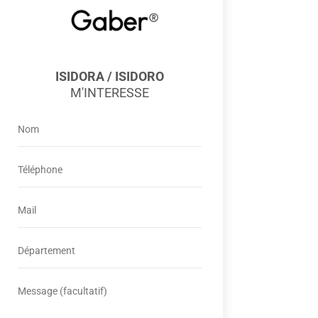
ISIDORA / ISIDORO