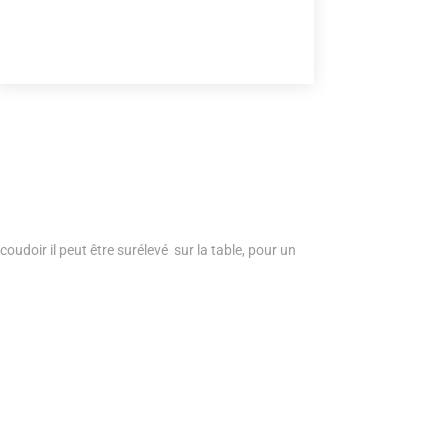
udoir il peut être surélevé sur la table, pour un