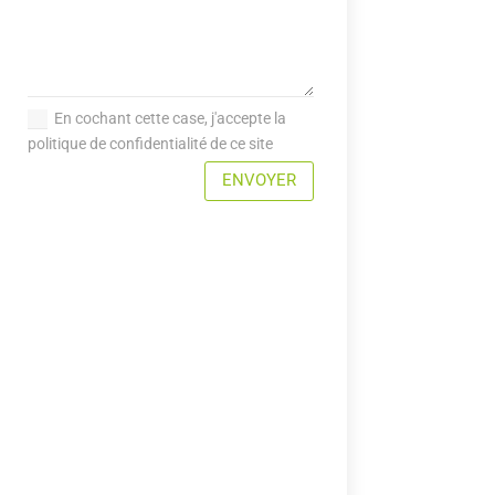
En cochant cette case, j'accepte la
politique de confidentialité de ce site
ENVOYER