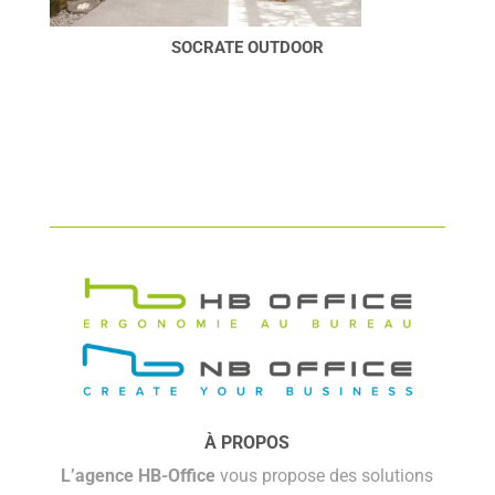
SOCRATE OUTDOOR
À PROPOS
L’agence HB-Office
vous propose des solutions