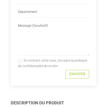
En cochant cette case, j'accepte la politique
de confidentialité de ce site
ENVOYER
DESCRIPTION DU PRODUIT