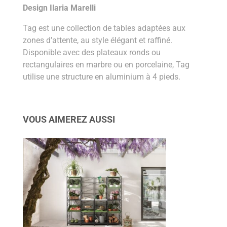
Design Ilaria Marelli
Tag est une collection de tables adaptées aux
zones d’attente, au style élégant et raffiné.
Disponible avec des plateaux ronds ou
rectangulaires en marbre ou en porcelaine, Tag
utilise une structure en aluminium à 4 pieds.
VOUS AIMEREZ AUSSI