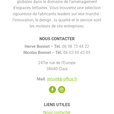
globales dans le domaine de l’aménagement
d’espaces tertiaires. Vous trouverez une sélection
rigoureuse de fabricants leaders sur leur marché :
l’innovation, le design , la qualité et le service sont
les moteurs de ces entreprises.
NOUS CONTACTER
Hervé Bonnet –
Tél.
06 98 73 44 22
Nicolas Bonnet
– Tél.
06 03 69 43 05
24Ter rue de l’Europe
38640 Claix
Mail.
info@hb-office.fr
LIENS UTILES
Nous contacter