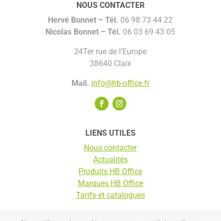
NOUS CONTACTER
Hervé Bonnet –
Tél.
06 98 73 44 22
Nicolas Bonnet
– Tél.
06 03 69 43 05
24Ter rue de l’Europe
38640 Claix
Mail.
info@hb-office.fr
LIENS UTILES
Nous contacter
Actualités
Produits HB Office
Marques HB Office
Tarifs et catalogues