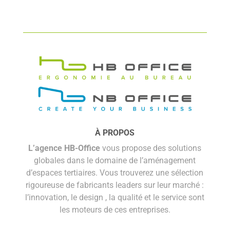
À PROPOS
L’agence HB-Office
vous propose des solutions
globales dans le domaine de l’aménagement
d’espaces tertiaires. Vous trouverez une sélection
rigoureuse de fabricants leaders sur leur marché :
l’innovation, le design , la qualité et le service sont
les moteurs de ces entreprises.