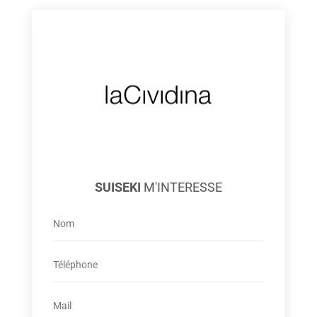
SUISEKI