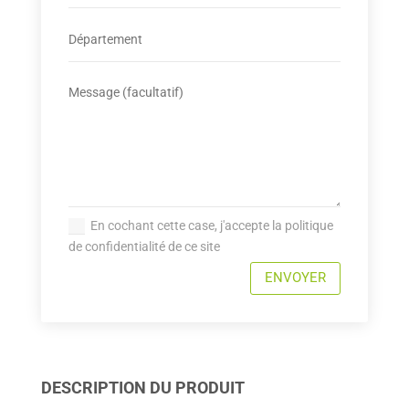
En cochant cette case, j'accepte la politique
de confidentialité de ce site
ENVOYER
DESCRIPTION DU PRODUIT