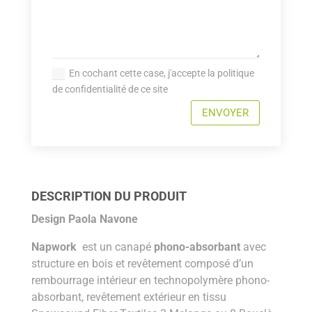
En cochant cette case, j'accepte la politique
de confidentialité de ce site
ENVOYER
DESCRIPTION DU PRODUIT
Design Paola Navone
Napwork
est un canapé
phono-absorbant
avec
structure en bois et revêtement composé d’un
rembourrage intérieur en technopolymère phono-
absorbant, revêtement extérieur en tissu