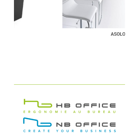
ASOLO