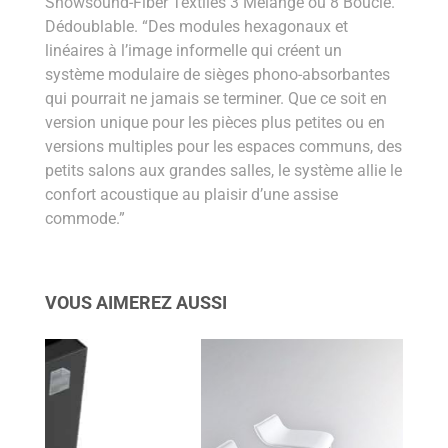
Snowsound-Fiber Textiles 3 Melange ou 8 Bouclè.
Dédoublable. “Des modules hexagonaux et
linéaires à l’image informelle qui créent un
système modulaire de sièges phono-absorbantes
qui pourrait ne jamais se terminer. Que ce soit en
version unique pour les pièces plus petites ou en
versions multiples pour les espaces communs, des
petits salons aux grandes salles, le système allie le
confort acoustique au plaisir d’une assise
commode.”
VOUS AIMEREZ AUSSI