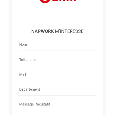
NAPWORK