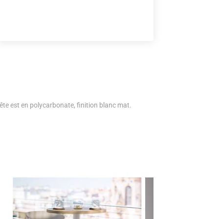
ête est en polycarbonate, finition blanc mat.