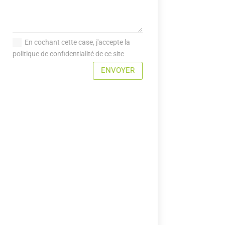
En cochant cette case, j'accepte la
politique de confidentialité de ce site
ENVOYER