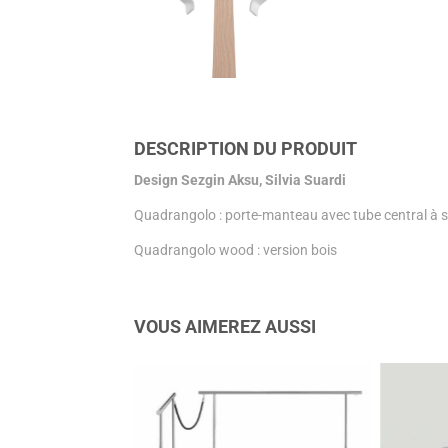
DESCRIPTION DU PRODUIT
Design Sezgin Aksu, Silvia Suardi
Quadrangolo : porte-manteau avec tube central à sect
Quadrangolo wood : version bois
VOUS AIMEREZ AUSSI