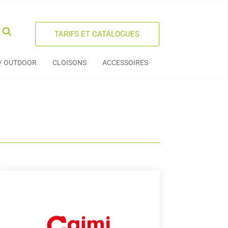
TARIFS ET CATALOGUES
 / OUTDOOR
CLOISONS
ACCESSOIRES