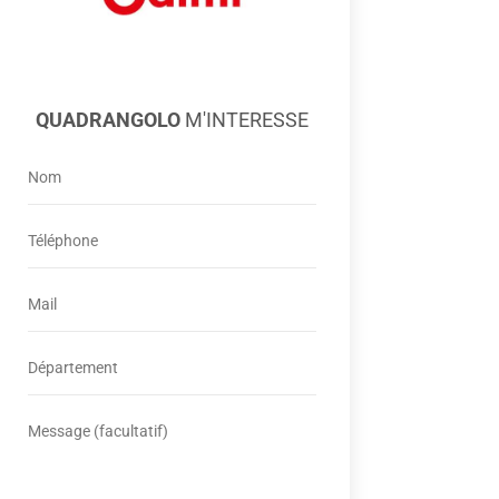
QUADRANGOLO