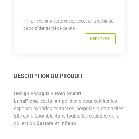
En cochant cette case, j'accepte la politique
de confidentialité de ce site
ENVOYER
DESCRIPTION DU PRODUIT
Design Basaglia + Rota Nodari
LunaPiena
est la lampe idéale pour éclairer les
espaces hybrides: terrasses, pergolas ou tonnelles.
Elle est disponible dans toutes les couleurs de la
collection
Castore
et
Infinito