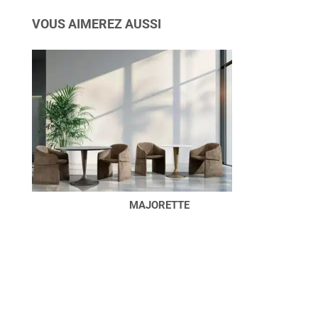
VOUS AIMEREZ AUSSI
MAJORETTE