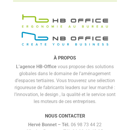
À PROPOS
L’agence HB-Office
vous propose des solutions
globales dans le domaine de l’aménagement
d’espaces tertiaires. Vous trouverez une sélection
rigoureuse de fabricants leaders sur leur marché :
l’innovation, le design , la qualité et le service sont
les moteurs de ces entreprises.
NOUS CONTACTER
Hervé Bonnet –
Tél.
06 98 73 44 22