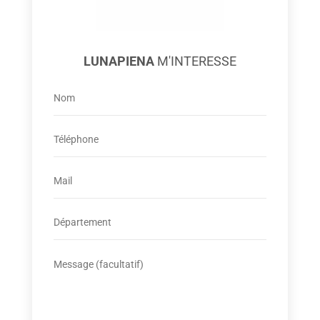
LUNAPIENA