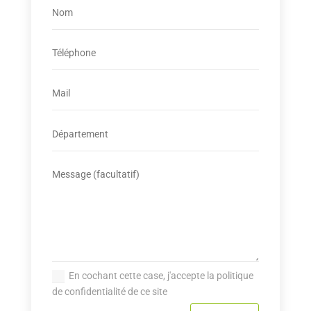
En cochant cette case, j'accepte la politique
de confidentialité de ce site