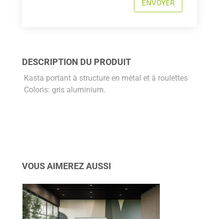
ENVOYER
DESCRIPTION DU PRODUIT
Kasta portant à structure en métal et à roulettes
Coloris: gris aluminium.
VOUS AIMEREZ AUSSI