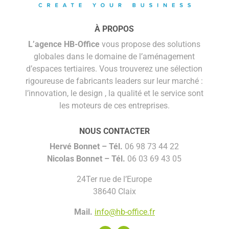
À PROPOS
L’agence HB-Office
vous propose des solutions
globales dans le domaine de l’aménagement
d’espaces tertiaires. Vous trouverez une sélection
rigoureuse de fabricants leaders sur leur marché :
l’innovation, le design , la qualité et le service sont
les moteurs de ces entreprises.
NOUS CONTACTER
Hervé Bonnet –
Tél.
06 98 73 44 22
Nicolas Bonnet
– Tél.
06 03 69 43 05
24Ter rue de l’Europe
38640 Claix
Mail.
info@hb-office.fr