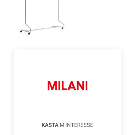
KASTA