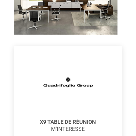
X9 TABLE DE RÉUNION