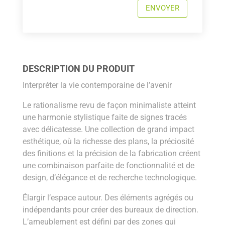
ENVOYER
DESCRIPTION DU PRODUIT
Interpréter la vie contemporaine de l’avenir
Le rationalisme revu de façon minimaliste atteint
une harmonie stylistique faite de signes tracés
avec délicatesse. Une collection de grand impact
esthétique, où la richesse des plans, la préciosité
des finitions et la précision de la fabrication créent
une combinaison parfaite de fonctionnalité et de
design, d’élégance et de recherche technologique.
Élargir l’espace autour. Des éléments agrégés ou
indépendants pour créer des bureaux de direction.
L’ameublement est défini par des zones qui