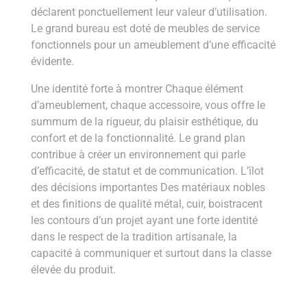
déclarent ponctuellement leur valeur d’utilisation.
Le grand bureau est doté de meubles de service
fonctionnels pour un ameublement d’une efficacité
évidente.
Une identité forte à montrer Chaque élément
d’ameublement, chaque accessoire, vous offre le
summum de la rigueur, du plaisir esthétique, du
confort et de la fonctionnalité. Le grand plan
contribue à créer un environnement qui parle
d’efficacité, de statut et de communication. L’îlot
des décisions importantes Des matériaux nobles
et des finitions de qualité métal, cuir, boistracent
les contours d’un projet ayant une forte identité
dans le respect de la tradition artisanale, la
capacité à communiquer et surtout dans la classe
élevée du produit.