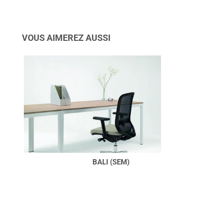
VOUS AIMEREZ AUSSI
BALI (SEM)