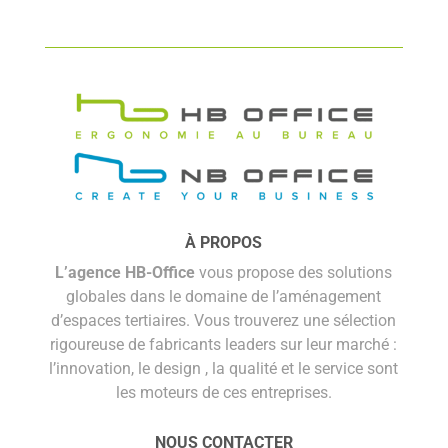
À PROPOS
L’agence HB-Office
vous propose des solutions
globales dans le domaine de l’aménagement
d’espaces tertiaires. Vous trouverez une sélection
rigoureuse de fabricants leaders sur leur marché :
l’innovation, le design , la qualité et le service sont
les moteurs de ces entreprises.
NOUS CONTACTER