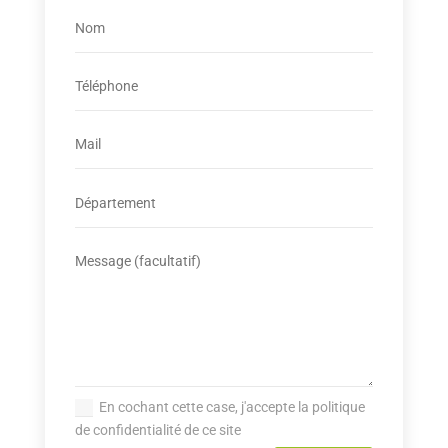
En cochant cette case, j'accepte la politique
de confidentialité de ce site