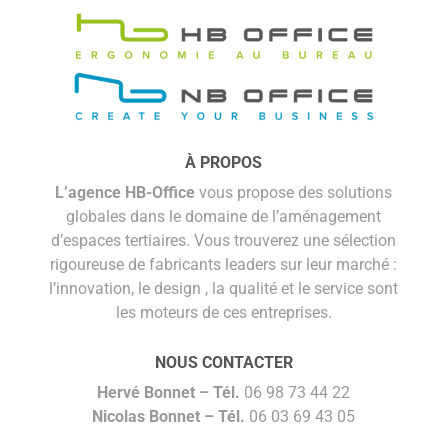
À PROPOS
L’agence HB-Office
vous propose des solutions
globales dans le domaine de l’aménagement
d’espaces tertiaires. Vous trouverez une sélection
rigoureuse de fabricants leaders sur leur marché :
l’innovation, le design , la qualité et le service sont
les moteurs de ces entreprises.
NOUS CONTACTER
Hervé Bonnet –
Tél.
06 98 73 44 22
Nicolas Bonnet
– Tél.
06 03 69 43 05