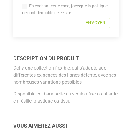
En cochant cette case, j'accepte la politique
de confidentialité de ce site
ENVOYER
DESCRIPTION DU PRODUIT
Dolly une collection flexible, qui s’adapte aux
différentes exigences des lignes détente, avec ses
nombreuses variations possibles
Disponible en banquette en version fixe ou pliante,
en résille, plastique ou tissu.
VOUS AIMEREZ AUSSI