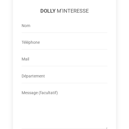
DOLLY