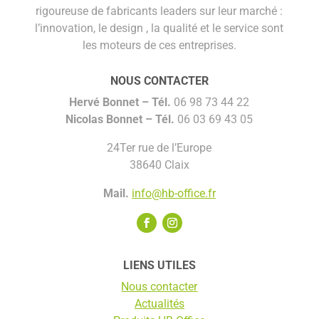
rigoureuse de fabricants leaders sur leur marché :
l’innovation, le design , la qualité et le service sont
les moteurs de ces entreprises.
NOUS CONTACTER
Hervé Bonnet –
Tél.
06 98 73 44 22
Nicolas Bonnet
– Tél.
06 03 69 43 05
24Ter rue de l’Europe
38640 Claix
Mail.
info@hb-office.fr
LIENS UTILES
Nous contacter
Actualités