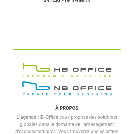
X9 TABLE DE RÉUNION
À PROPOS
L’agence HB-Office
vous propose des solutions
globales dans le domaine de l’aménagement
d’espaces tertiaires. Vous trouverez une sélection