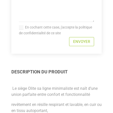
En cochant cette case, j'accepte la politique
de confidentialité de ce site
ENVOYER
DESCRIPTION DU PRODUIT
Le siège Olite sa ligne minimaliste est naît d’une
union parfaite entre confort et fonctionnalité
revêtement en résille respirant et lavable, en cuir ou
en tissu autoportant,