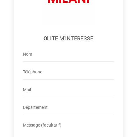
OLITE