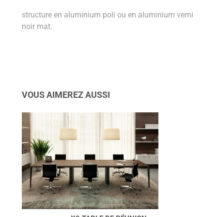
structure en aluminium poli ou en aluminium verni
noir mat.
VOUS AIMEREZ AUSSI