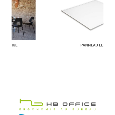
PANNEAU LED MAUL-RISE