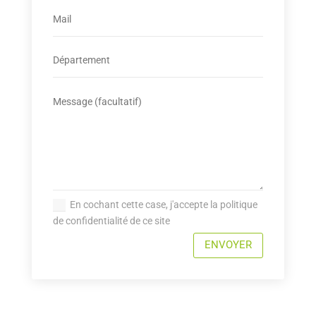
En cochant cette case, j'accepte la politique
de confidentialité de ce site
ENVOYER