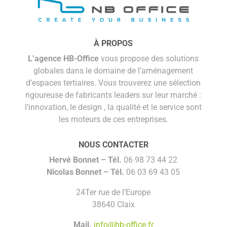
À PROPOS
L’agence HB-Office
vous propose des solutions
globales dans le domaine de l’aménagement
d’espaces tertiaires. Vous trouverez une sélection
rigoureuse de fabricants leaders sur leur marché :
l’innovation, le design , la qualité et le service sont
les moteurs de ces entreprises.
NOUS CONTACTER
Hervé Bonnet –
Tél.
06 98 73 44 22
Nicolas Bonnet
– Tél.
06 03 69 43 05
24Ter rue de l’Europe
38640 Claix
Mail.
info@hb-office.fr