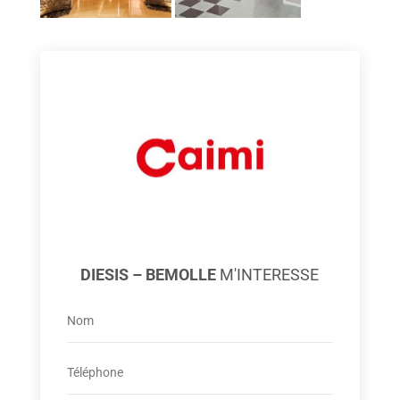
DIESIS – BEMOLLE