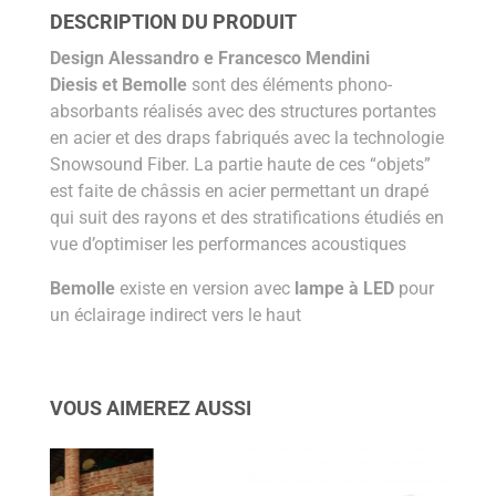
DESCRIPTION DU PRODUIT
Design Alessandro e Francesco Mendini
Diesis et Bemolle
sont des éléments phono-
absorbants réalisés avec des structures portantes
en acier et des draps fabriqués avec la technologie
Snowsound Fiber. La partie haute de ces “objets”
est faite de châssis en acier permettant un drapé
qui suit des rayons et des stratifications étudiés en
vue d’optimiser les performances acoustiques
Bemolle
existe en version avec
lampe à LED
pour
un éclairage indirect vers le haut
VOUS AIMEREZ AUSSI