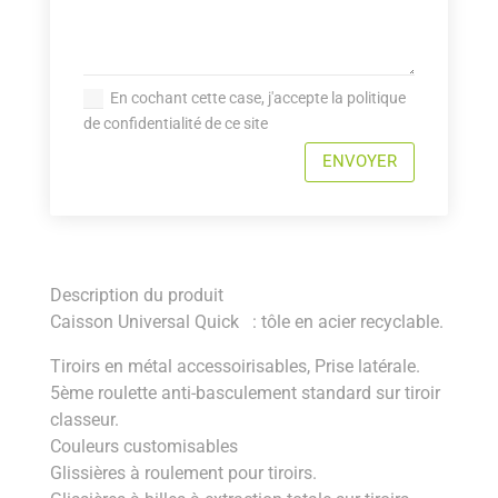
En cochant cette case, j'accepte la politique
de confidentialité de ce site
ENVOYER
Description du produit
Caisson Universal Quick : tôle en acier recyclable.
Tiroirs en métal accessoirisables, Prise latérale.
5ème roulette anti-basculement standard sur tiroir
classeur.
Couleurs customisables
Glissières à roulement pour tiroirs.