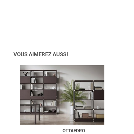
VOUS AIMEREZ AUSSI
OTTAEDRO