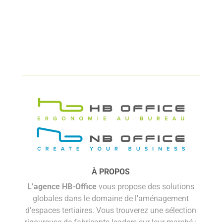
À PROPOS
L’agence HB-Office
vous propose des solutions
globales dans le domaine de l’aménagement
d’espaces tertiaires. Vous trouverez une sélection