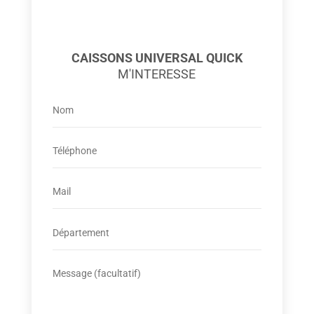
CAISSONS UNIVERSAL QUICK