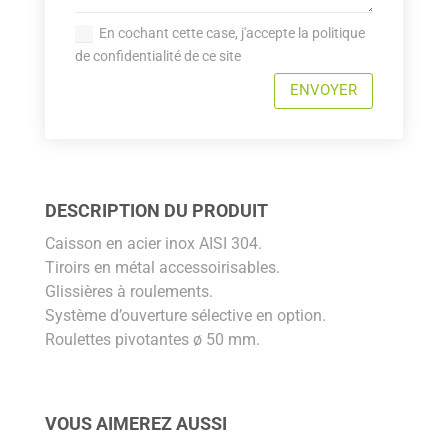
En cochant cette case, j'accepte la politique
de confidentialité de ce site
ENVOYER
DESCRIPTION DU PRODUIT
Caisson en acier inox AISI 304.
Tiroirs en métal accessoirisables.
Glissières à roulements.
Système d’ouverture sélective en option.
Roulettes pivotantes ø 50 mm.
VOUS AIMEREZ AUSSI