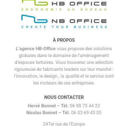
À PROPOS
L’agence HB-Office
vous propose des solutions
globales dans le domaine de l’aménagement
d’espaces tertiaires. Vous trouverez une sélection
rigoureuse de fabricants leaders sur leur marché :
l’innovation, le design , la qualité et le service sont
les moteurs de ces entreprises.
NOUS CONTACTER
Hervé Bonnet –
Tél.
06 98 73 44 22
Nicolas Bonnet
– Tél.
06 03 69 43 05
24Ter rue de l’Europe