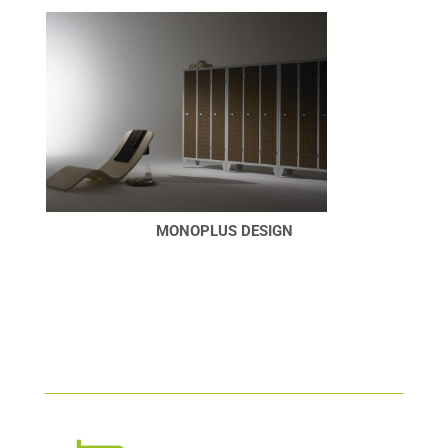
CAISSONS MIA PED