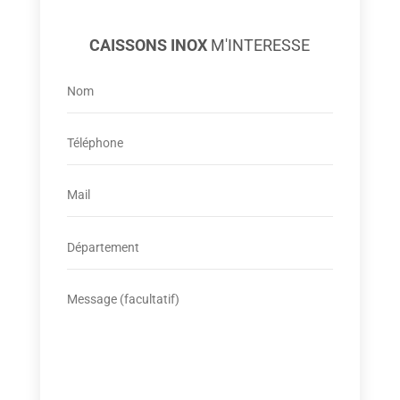
CAISSONS INOX