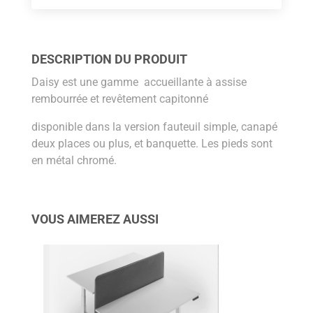
DESCRIPTION DU PRODUIT
Daisy est une gamme accueillante à assise
rembourrée et revêtement capitonné
disponible dans la version fauteuil simple, canapé
deux places ou plus, et banquette. Les pieds sont
en métal chromé.
VOUS AIMEREZ AUSSI