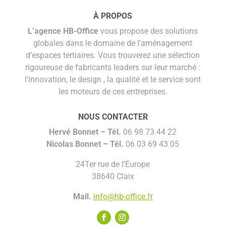
À PROPOS
L’agence HB-Office
vous propose des solutions
globales dans le domaine de l’aménagement
d’espaces tertiaires. Vous trouverez une sélection
rigoureuse de fabricants leaders sur leur marché :
l’innovation, le design , la qualité et le service sont
les moteurs de ces entreprises.
NOUS CONTACTER
Hervé Bonnet –
Tél.
06 98 73 44 22
Nicolas Bonnet
– Tél.
06 03 69 43 05
24Ter rue de l’Europe
38640 Claix
Mail.
info@hb-office.fr