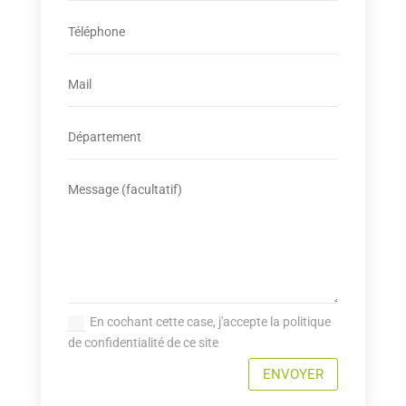
En cochant cette case, j'accepte la politique
de confidentialité de ce site
ENVOYER