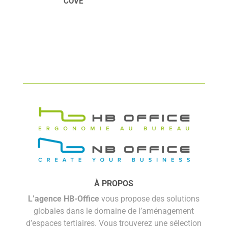
WENDY
À PROPOS
L’agence HB-Office
vous propose des solutions
globales dans le domaine de l’aménagement
d’espaces tertiaires. Vous trouverez une sélection