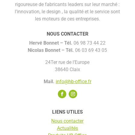
rigoureuse de fabricants leaders sur leur marché :
l’innovation, le design , la qualité et le service sont
les moteurs de ces entreprises.
NOUS CONTACTER
Hervé Bonnet –
Tél.
06 98 73 44 22
Nicolas Bonnet
– Tél.
06 03 69 43 05
24Ter rue de l’Europe
38640 Claix
Mail.
info@hb-office.fr
LIENS UTILES
Nous contacter
Actualités