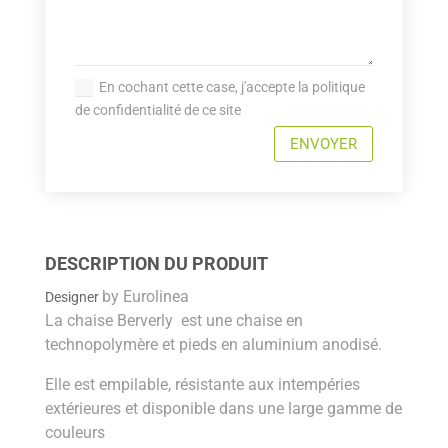
En cochant cette case, j'accepte la politique
de confidentialité de ce site
ENVOYER
DESCRIPTION DU PRODUIT
by
Eurolinea
Designer
La chaise Berverly est une chaise en
technopolymère et pieds en aluminium anodisé.
Elle est empilable, résistante aux intempéries
extérieures et disponible dans une large gamme de
couleurs