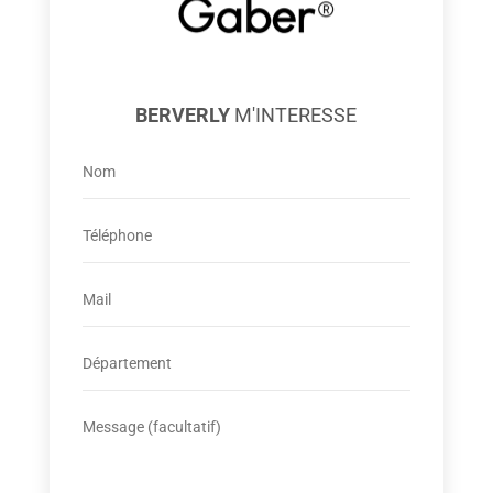
BERVERLY