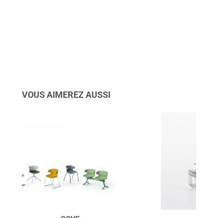
VOUS AIMEREZ AUSSI