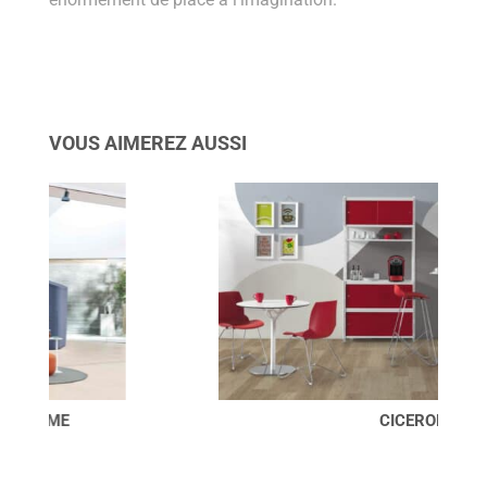
VOUS AIMEREZ AUSSI
CICERON