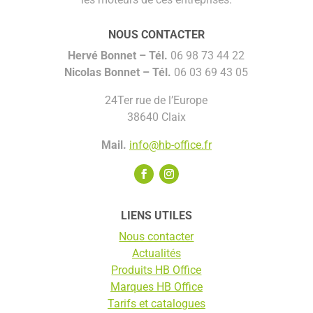
NOUS CONTACTER
Hervé Bonnet –
Tél.
06 98 73 44 22
Nicolas Bonnet
– Tél.
06 03 69 43 05
24Ter rue de l’Europe
38640 Claix
Mail.
info@hb-office.fr
LIENS UTILES
Nous contacter
Actualités
Produits HB Office
Marques HB Office
Tarifs et catalogues