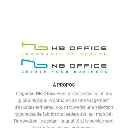
À PROPOS
L’agence HB-Office
vous propose des solutions
globales dans le domaine de l’aménagement
d’espaces tertiaires. Vous trouverez une sélection
rigoureuse de fabricants leaders sur leur marché :
l’innovation, le design , la qualité et le service sont
les moteurs de ces entreprises.