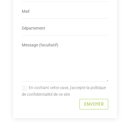
En cochant cette case, j'accepte la politique
de confidentialité de ce site
ENVOYER