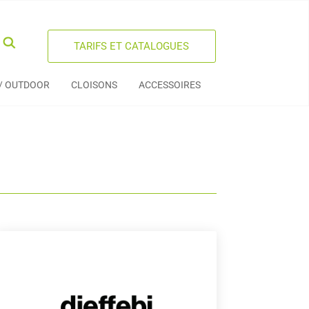
TARIFS ET CATALOGUES
 / OUTDOOR
CLOISONS
ACCESSOIRES