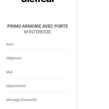
PRIMO ARMOIRE AVEC PORTE