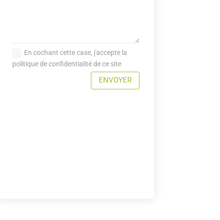
En cochant cette case, j'accepte la
politique de confidentialité de ce site
ENVOYER