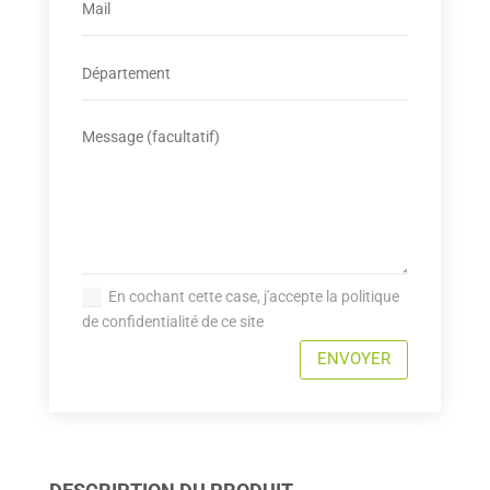
En cochant cette case, j'accepte la politique
de confidentialité de ce site
ENVOYER