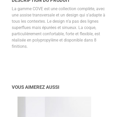
DESCRIPTION DU PRODUIT
La gamme COVE est une collection complète, avec
une assise transversale et un design qui s’adapte à
tous les contextes. Le design n’a pas des lignes
superflues mais épurées et sinueux. La coque,
particulièrement confortable, forte et flexible, est
réalisée en polypropylène et disponible dans 8
finitions.
VOUS AIMEREZ AUSSI