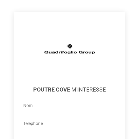
POUTRE COVE