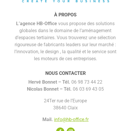
À PROPOS
L’agence HB-Office
vous propose des solutions
globales dans le domaine de l’aménagement
d’espaces tertiaires. Vous trouverez une sélection
rigoureuse de fabricants leaders sur leur marché :
l’innovation, le design , la qualité et le service sont
les moteurs de ces entreprises.
NOUS CONTACTER
Hervé Bonnet –
Tél.
06 98 73 44 22
Nicolas Bonnet
– Tél.
06 03 69 43 05
24Ter rue de l’Europe
38640 Claix
Mail.
info@hb-office.fr