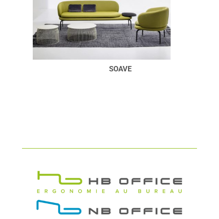
SOAVE