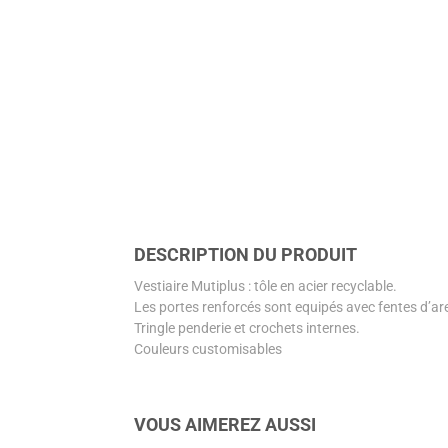
DESCRIPTION DU PRODUIT
Vestiaire Mutiplus : tôle en acier recyclable.
Les portes renforcés sont equipés avec fentes d’ar
Tringle penderie et crochets internes.
Couleurs customisables
VOUS AIMEREZ AUSSI