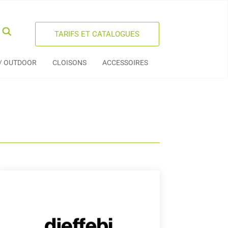
TARIFS ET CATALOGUES
 / OUTDOOR
CLOISONS
ACCESSOIRES