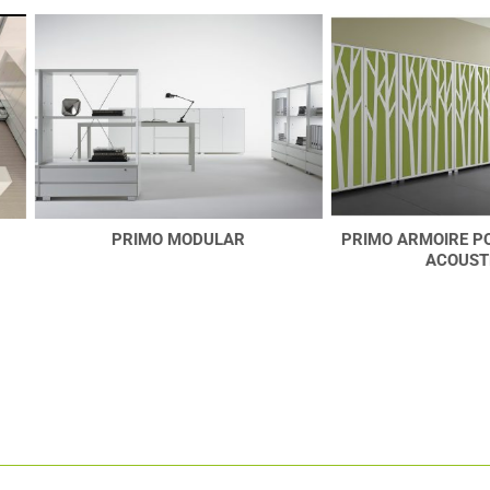
PRIMO MODULAR
PRIMO ARMOIRE PORTE BATT
ACOUSTIQUE