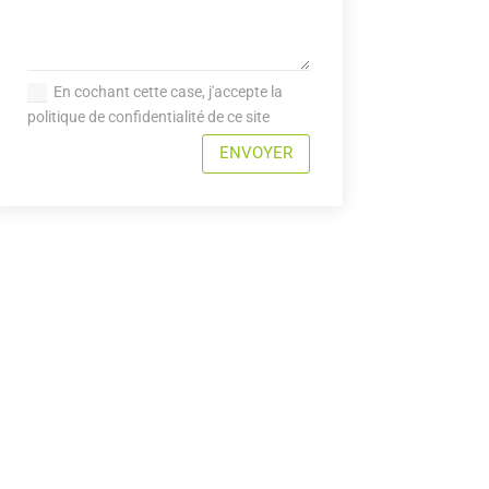
En cochant cette case, j'accepte la
politique de confidentialité de ce site
ENVOYER