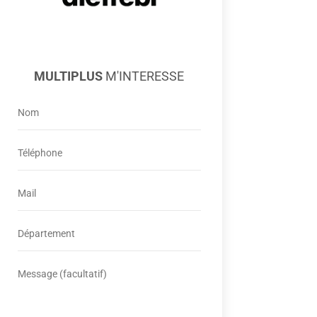
MULTIPLUS