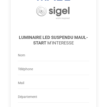
LUMINAIRE LED SUSPENDU MAUL-
START