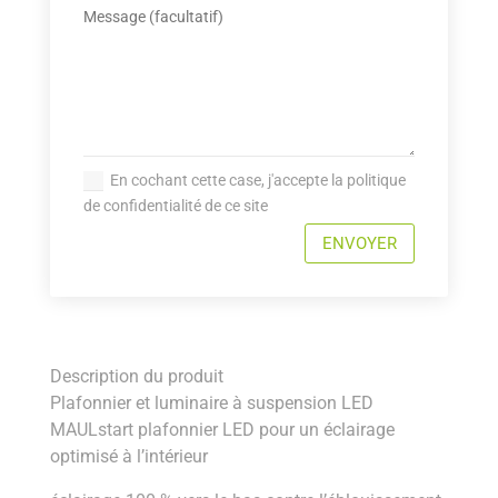
En cochant cette case, j'accepte la politique
de confidentialité de ce site
ENVOYER
Description du produit
Plafonnier et luminaire à suspension LED
MAULstart plafonnier LED pour un éclairage
optimisé à l’intérieur