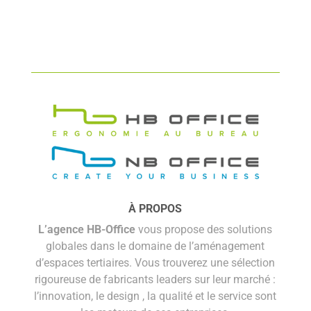
À PROPOS
L’agence HB-Office
vous propose des solutions
globales dans le domaine de l’aménagement
d’espaces tertiaires. Vous trouverez une sélection
rigoureuse de fabricants leaders sur leur marché :
l’innovation, le design , la qualité et le service sont