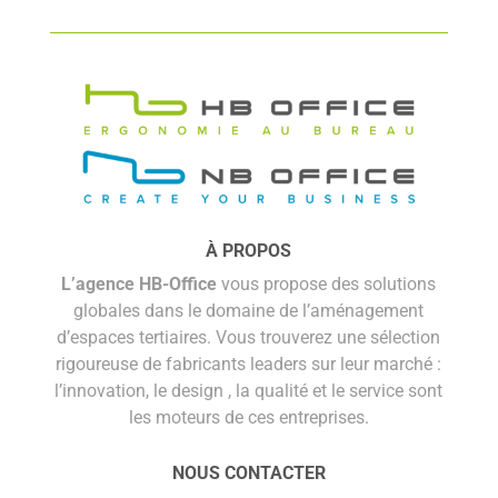
À PROPOS
L’agence HB-Office
vous propose des solutions
globales dans le domaine de l’aménagement
d’espaces tertiaires. Vous trouverez une sélection
rigoureuse de fabricants leaders sur leur marché :
l’innovation, le design , la qualité et le service sont
les moteurs de ces entreprises.
NOUS CONTACTER