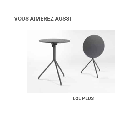
VOUS AIMEREZ AUSSI
LOL PLUS