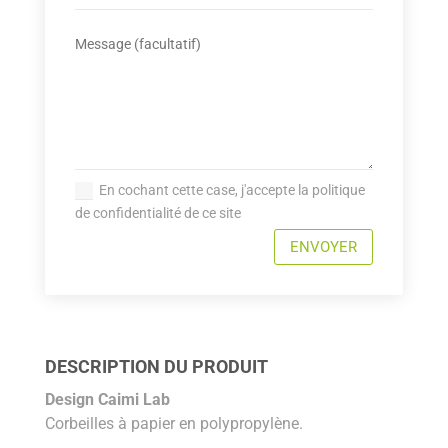
En cochant cette case, j'accepte la politique
de confidentialité de ce site
ENVOYER
DESCRIPTION DU PRODUIT
Design Caimi Lab
Corbeilles à papier en polypropylène.