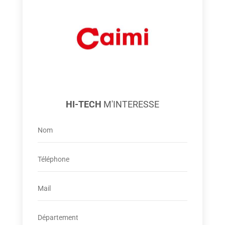
HI-TECH