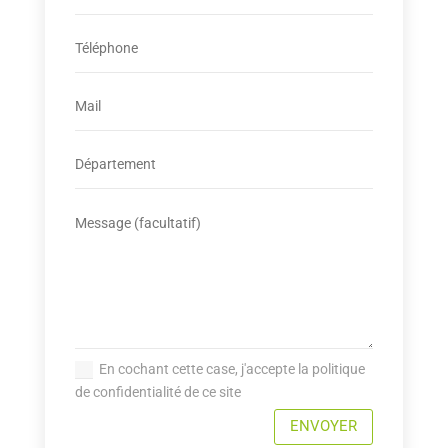
En cochant cette case, j'accepte la politique
de confidentialité de ce site
ENVOYER