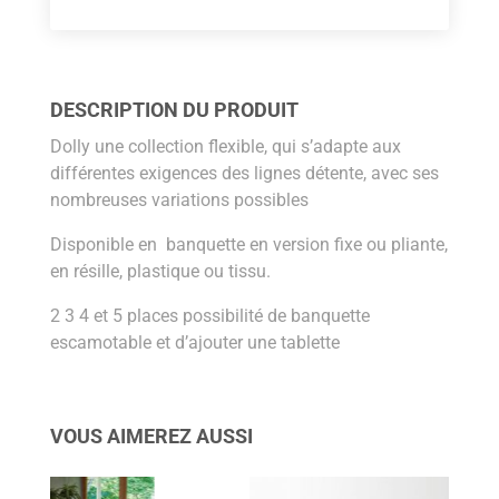
DESCRIPTION DU PRODUIT
Dolly une collection flexible, qui s’adapte aux
différentes exigences des lignes détente, avec ses
nombreuses variations possibles
Disponible en banquette en version fixe ou pliante,
en résille, plastique ou tissu.
2 3 4 et 5 places possibilité de banquette
escamotable et d’ajouter une tablette
VOUS AIMEREZ AUSSI