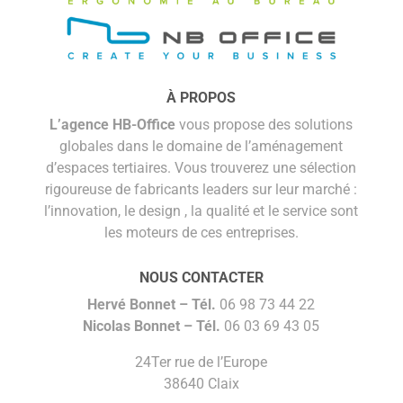
À PROPOS
L’agence HB-Office
vous propose des solutions
globales dans le domaine de l’aménagement
d’espaces tertiaires. Vous trouverez une sélection
rigoureuse de fabricants leaders sur leur marché :
l’innovation, le design , la qualité et le service sont
les moteurs de ces entreprises.
NOUS CONTACTER
Hervé Bonnet –
Tél.
06 98 73 44 22
Nicolas Bonnet
– Tél.
06 03 69 43 05
24Ter rue de l’Europe
38640 Claix