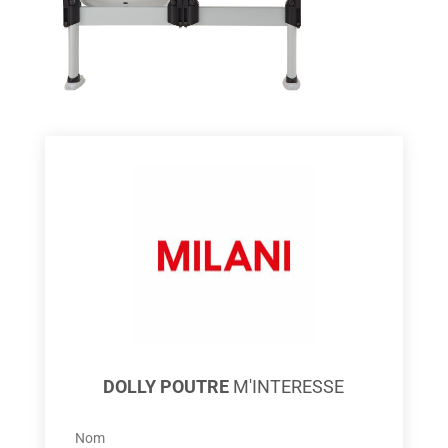
DOLLY POUTRE