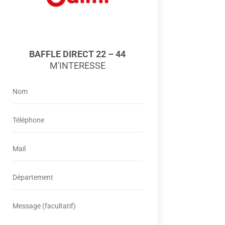
BAFFLE DIRECT 22 – 44