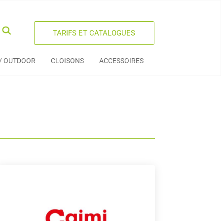
TARIFS ET CATALOGUES
 / OUTDOOR
CLOISONS
ACCESSOIRES