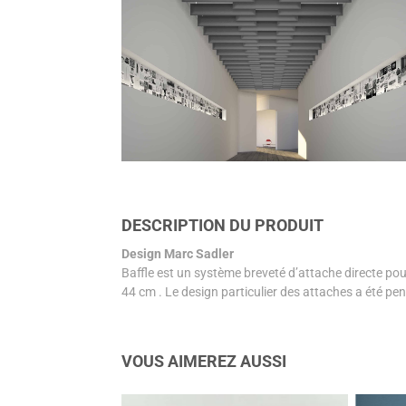
DESCRIPTION DU PRODUIT
Design Marc Sadler
Baffle est un système breveté​ d’attache directe 
44 cm . Le design particulier des attaches a été pe
VOUS AIMEREZ AUSSI