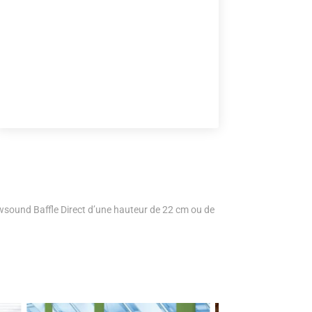
wsound Baffle Direct d’une hauteur de 22 cm ou de