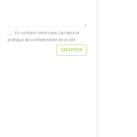
En cochant cette case, j'accepte la
politique de confidentialité de ce site
ENVOYER