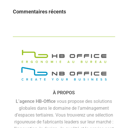
Commentaires récents
À PROPOS
L’agence HB-Office
vous propose des solutions
globales dans le domaine de l’aménagement
d’espaces tertiaires. Vous trouverez une sélection
rigoureuse de fabricants leaders sur leur marché :