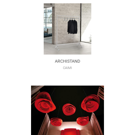
ARCHISTAND
CAIMI