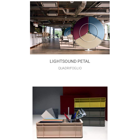
LIGHTSOUND PETAL
QUADRIFOGLIO