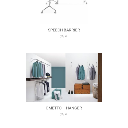
SPEECH BARRIER
CAIMI
OMETTO – HANGER
CAIMI