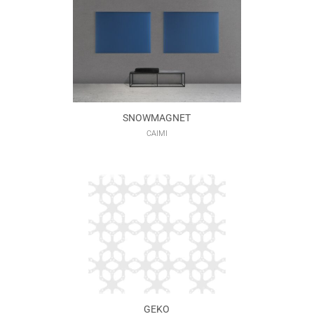
SNOWMAGNET
CAIMI
GEKO