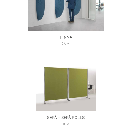
PINNA
CAIMI
SEPÀ – SEPÀ ROLLS
CAIMI