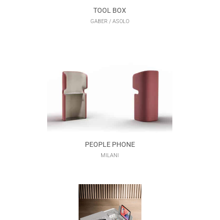
TOOL BOX
GABER / ASOLO
PEOPLE PHONE
MILANI