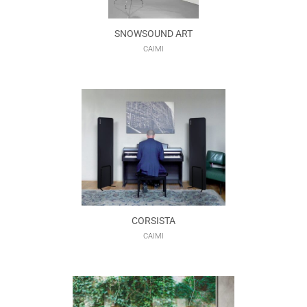
SNOWSOUND ART
CAIMI
CORSISTA
CAIMI