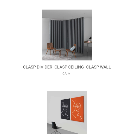
CLASP DIVIDER -CLASP CEILING -CLASP WALL
CAIMI