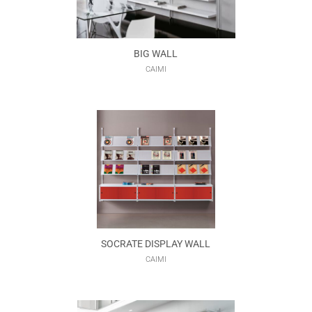
BIG WALL
CAIMI
SOCRATE DISPLAY WALL
CAIMI