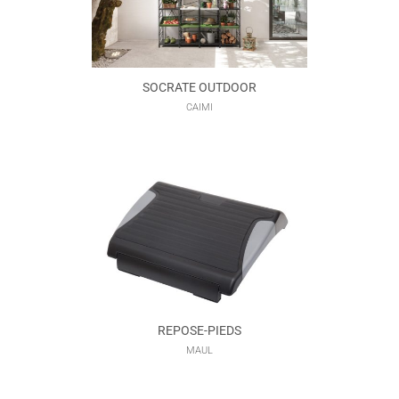
SOCRATE OUTDOOR
CAIMI
REPOSE-PIEDS
MAUL