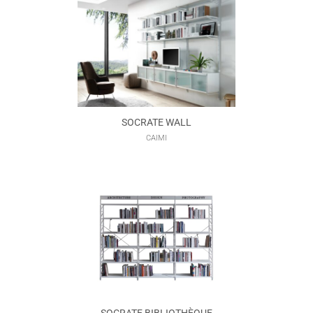
SOCRATE WALL
CAIMI