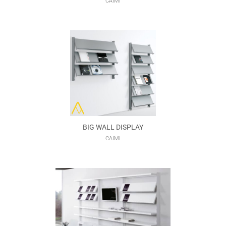
CAIMI
BIG WALL DISPLAY
CAIMI