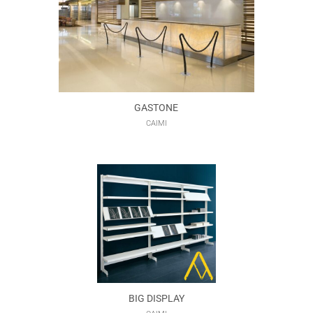
GASTONE
CAIMI
BIG DISPLAY