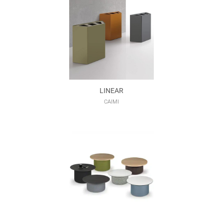
LINEAR
CAIMI