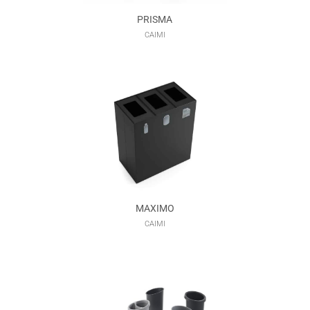
PRISMA
CAIMI
MAXIMO
CAIMI