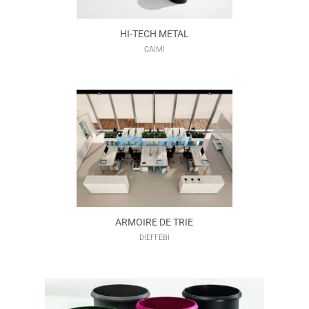
HI-TECH METAL
CAIMI
ARMOIRE DE TRIE
DIEFFEBI