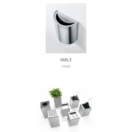
SMILE
CAIMI