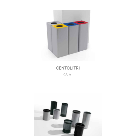
CENTOLITRI
CAIMI