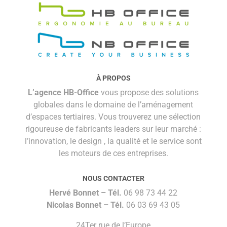
À PROPOS
L’agence HB-Office
vous propose des solutions
globales dans le domaine de l’aménagement
d’espaces tertiaires. Vous trouverez une sélection
rigoureuse de fabricants leaders sur leur marché :
l’innovation, le design , la qualité et le service sont
les moteurs de ces entreprises.
NOUS CONTACTER
Hervé Bonnet –
Tél.
06 98 73 44 22
Nicolas Bonnet
– Tél.
06 03 69 43 05
24Ter rue de l’Europe