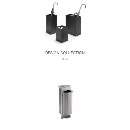
DESIGN COLLECTION
CAIMI