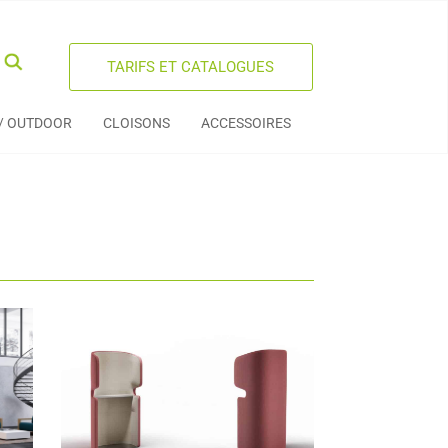
TARIFS ET CATALOGUES
 / OUTDOOR
CLOISONS
ACCESSOIRES